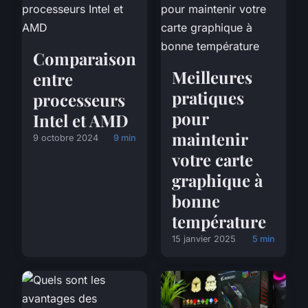
Comparaison
Meilleures
entre
pratiques
processeurs
pour
Intel et AMD
maintenir
9 octobre 2024
9 min
votre carte
graphique à
bonne
température
15 janvier 2025
5 min