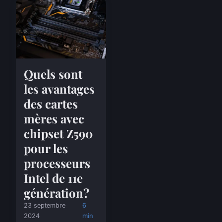
Quels sont
les avantages
des cartes
mères avec
chipset Z590
pour les
processeurs
Intel de 11e
génération?
23 septembre
6
2024
min