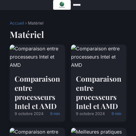
Accueil
› Matériel
Matériel
Comparaison
Comparaison
entre
entre
processeurs
processeurs
Intel et AMD
Intel et AMD
9 octobre 2024
9 min
9 octobre 2024
9 min