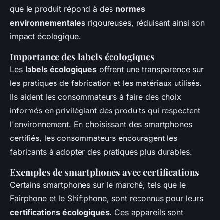
que le produit répond à des
normes
environnementales
rigoureuses, réduisant ainsi son
impact écologique.
Importance des labels écologiques
Les
labels écologiques
offrent une transparence sur
les pratiques de fabrication et les matériaux utilisés.
Ils aident les consommateurs à faire des choix
informés en privilégiant des produits qui respectent
l'environnement. En choisissant des smartphones
certifiés, les consommateurs encouragent les
fabricants à adopter des pratiques plus durables.
Exemples de smartphones avec certifications
Certains smartphones sur le marché, tels que le
Fairphone et le Shiftphone, sont reconnus pour leurs
certifications écologiques
. Ces appareils sont