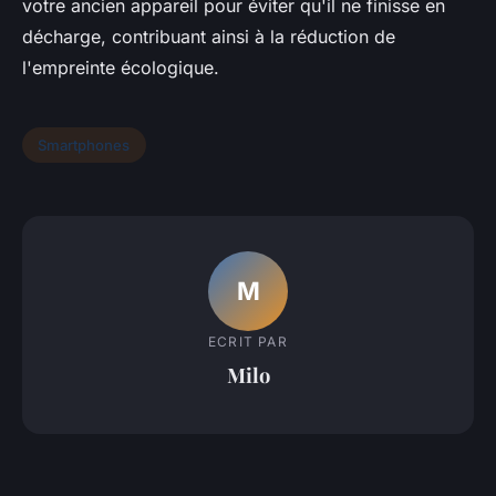
votre ancien appareil pour éviter qu'il ne finisse en
décharge, contribuant ainsi à la réduction de
l'empreinte écologique.
Smartphones
M
ECRIT PAR
Milo