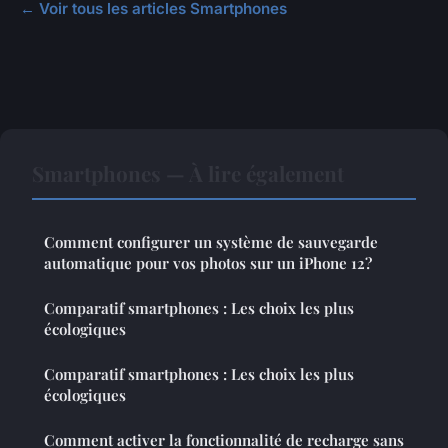
← Voir tous les articles Smartphones
Smartphones — À lire également
Comment configurer un système de sauvegarde
automatique pour vos photos sur un iPhone 12?
Comparatif smartphones : Les choix les plus
écologiques
Comparatif smartphones : Les choix les plus
écologiques
Comment activer la fonctionnalité de recharge sans