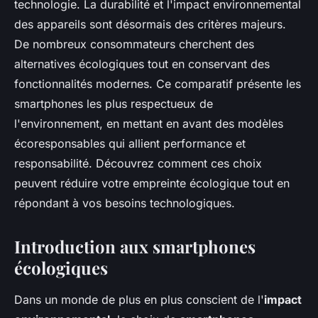
technologie. La durabilité et l'impact environnemental
des appareils sont désormais des critères majeurs.
De nombreux consommateurs cherchent des
alternatives écologiques tout en conservant des
fonctionnalités modernes. Ce comparatif présente les
smartphones les plus respectueux de
l'environnement, en mettant en avant des modèles
écoresponsables qui allient performance et
responsabilité. Découvrez comment ces choix
peuvent réduire votre empreinte écologique tout en
répondant à vos besoins technologiques.
Introduction aux smartphones
écologiques
Dans un monde de plus en plus conscient de l'
impact