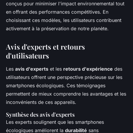
conçus pour minimiser l'impact environnemental tout
en offrant des performances compétitives. En
choisissant ces modèles, les utilisateurs contribuent
activement à la préservation de notre planète.
Avis d'experts et retours
d'utilisateurs
Les
avis d'experts
et les
retours d'expérience
des
utilisateurs offrent une perspective précieuse sur les
smartphones écologiques. Ces témoignages
permettent de mieux comprendre les avantages et les
inconvénients de ces appareils.
Synthèse des avis d'experts
Les experts soulignent que les smartphones
écologiques améliorent la
durabilité
sans