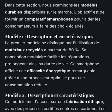
Dans cette section, nous examinons les
modèles
durables
disponibles sur le marché. L'objectif est de
fournir un
comparatif smartphones
pour aider les
consommateurs à faire des choix éclairés.
Modèle 1 : Description et caractéristiques
Le premier modèle se distingue par l'utilisation de
matériaux recyclés
à hauteur de 80 %. Sa
conception modulaire facilite les réparations,
prolongeant ainsi sa durée de vie. Ce smartphone
affiche une
efficacité énergétique
remarquable
grâce à son processeur optimisé pour une
consommation réduite.
Modèle 2 : Description et caractéristiques
Ce modèle met l'accent sur une
fabrication éthique
,
avec des processus certifiés neutres en carbone. Les