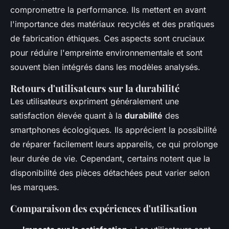
compromettre la performance. Ils mettent en avant
l'importance des matériaux recyclés et des pratiques
de fabrication éthiques. Ces aspects sont cruciaux
pour réduire l'empreinte environnementale et sont
souvent bien intégrés dans les modèles analysés.
Retours d'utilisateurs sur la durabilité
Les utilisateurs expriment généralement une
satisfaction élevée quant à la
durabilité
des
smartphones écologiques. Ils apprécient la possibilité
de réparer facilement leurs appareils, ce qui prolonge
leur durée de vie. Cependant, certains notent que la
disponibilité des pièces détachées peut varier selon
les marques.
Comparaison des expériences d'utilisation