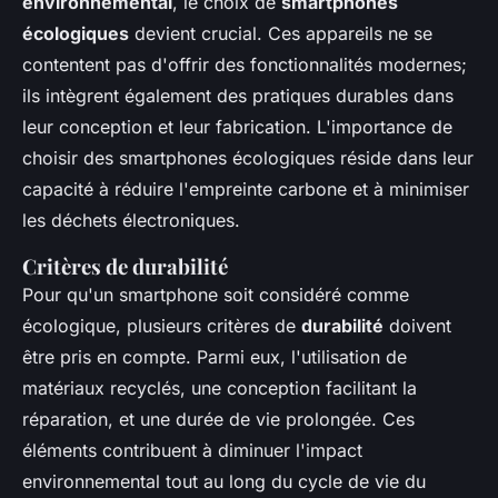
environnemental
, le choix de
smartphones
écologiques
devient crucial. Ces appareils ne se
contentent pas d'offrir des fonctionnalités modernes;
ils intègrent également des pratiques durables dans
leur conception et leur fabrication. L'importance de
choisir des smartphones écologiques réside dans leur
capacité à réduire l'empreinte carbone et à minimiser
les déchets électroniques.
Critères de durabilité
Pour qu'un smartphone soit considéré comme
écologique, plusieurs critères de
durabilité
doivent
être pris en compte. Parmi eux, l'utilisation de
matériaux recyclés, une conception facilitant la
réparation, et une durée de vie prolongée. Ces
éléments contribuent à diminuer l'impact
environnemental tout au long du cycle de vie du