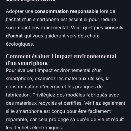
Adopter une
consommation responsable
lors de
l'achat d'un smartphone est essentiel pour réduire
son impact environnemental. Voici quelques
conseils
d'achat
qui vous guideront vers des choix
écologiques.
Comment évaluer l'impact environnemental
d'un smartphone
Pour évaluer l'impact environnemental d'un
smartphone, examinez les matériaux utilisés, la
consommation d'énergie et les pratiques de
fabrication. Privilégiez des modèles fabriqués avec
des matériaux recyclés et certifiés. Vérifiez également
si le smartphone est conçu pour être facilement
réparable, car cela prolonge sa durée de vie et réduit
les déchets électroniques.