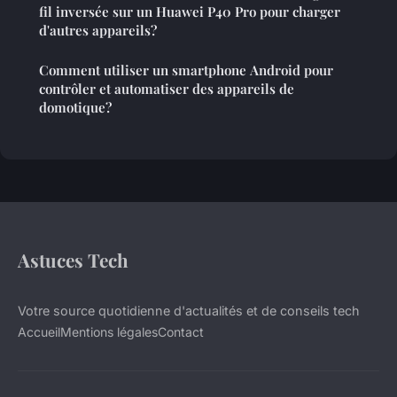
fil inversée sur un Huawei P40 Pro pour charger
d'autres appareils?
Comment utiliser un smartphone Android pour
contrôler et automatiser des appareils de
domotique?
Astuces Tech
Votre source quotidienne d'actualités et de conseils tech
Accueil
Mentions légales
Contact