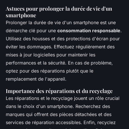
Astuces pour prolonger la durée de vie d'un
smartphone
Prolonger la durée de vie d'un smartphone est une
démarche clé pour une
consommation responsable
.
Utilisez des housses et des protections d'écran pour
éviter les dommages. Effectuez régulièrement des
mises à jour logicielles pour maintenir les
performances et la sécurité. En cas de problème,
optez pour des réparations plutôt que le
remplacement de l'appareil.
Importance des réparations et du recyclage
Les réparations et le recyclage jouent un rôle crucial
dans le choix d'un smartphone. Recherchez des
marques qui offrent des pièces détachées et des
services de réparation accessibles. Enfin, recyclez