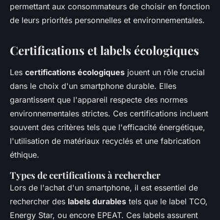
permettant aux consommateurs de choisir en fonction
de leurs priorités personnelles et environnementales.
Certifications et labels écologiques
Les
certifications écologiques
jouent un rôle crucial
dans le choix d'un smartphone durable. Elles
garantissent que l'appareil respecte des normes
environnementales strictes. Ces certifications incluent
souvent des critères tels que l'efficacité énergétique,
l'utilisation de matériaux recyclés et une fabrication
éthique.
Types de certifications à rechercher
Lors de l'achat d'un smartphone, il est essentiel de
rechercher des
labels durables
tels que le label TCO,
Energy Star, ou encore EPEAT. Ces labels assurent