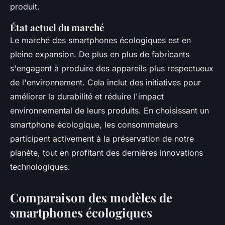
produit.
État actuel du marché
Le marché des smartphones écologiques est en
pleine expansion. De plus en plus de fabricants
s'engagent à produire des appareils plus respectueux
de l'environnement. Cela inclut des initiatives pour
améliorer la durabilité et réduire l'impact
environnemental de leurs produits. En choisissant un
smartphone écologique, les consommateurs
participent activement à la préservation de notre
planète, tout en profitant des dernières innovations
technologiques.
Comparaison des modèles de
smartphones écologiques