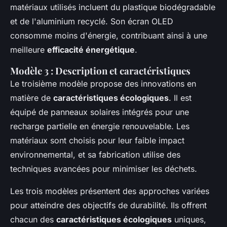
matériaux utilisés incluent du plastique biodégradable
et de l'aluminium recyclé. Son écran OLED
consomme moins d'énergie, contribuant ainsi à une
meilleure
efficacité énergétique
.
Modèle 3 : Description et caractéristiques
Le troisième modèle propose des innovations en
matière de
caractéristiques écologiques
. Il est
équipé de panneaux solaires intégrés pour une
recharge partielle en énergie renouvelable. Les
matériaux sont choisis pour leur faible impact
environnemental, et sa fabrication utilise des
techniques avancées pour minimiser les déchets.
Les trois modèles présentent des approches variées
pour atteindre des objectifs de durabilité. Ils offrent
chacun des
caractéristiques écologiques
uniques,