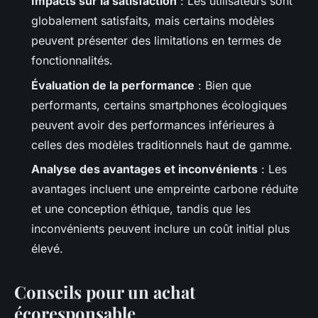
Impacts sur la satisfaction
: Les utilisateurs sont
globalement satisfaits, mais certains modèles
peuvent présenter des limitations en termes de
fonctionnalités.
Évaluation de la performance
: Bien que
performants, certains smartphones écologiques
peuvent avoir des performances inférieures à
celles des modèles traditionnels haut de gamme.
Analyse des avantages et inconvénients
: Les
avantages incluent une empreinte carbone réduite
et une conception éthique, tandis que les
inconvénients peuvent inclure un coût initial plus
élevé.
Conseils pour un achat
écoresponsable