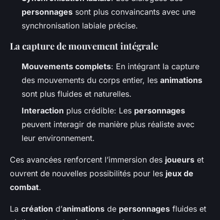
personnages
sont plus convaincants avec une
synchronisation labiale précise.
La capture de mouvement intégrale
Mouvements complets
: En intégrant la capture
des mouvements du corps entier, les
animations
sont plus fluides et naturelles.
Interaction
plus crédible: Les
personnages
peuvent interagir de manière plus réaliste avec
leur environnement.
Ces avancées renforcent l’immersion des
joueurs
et
ouvrent de nouvelles possibilités pour les
jeux de
combat
.
La
création
d’
animations
de
personnages
fluides et