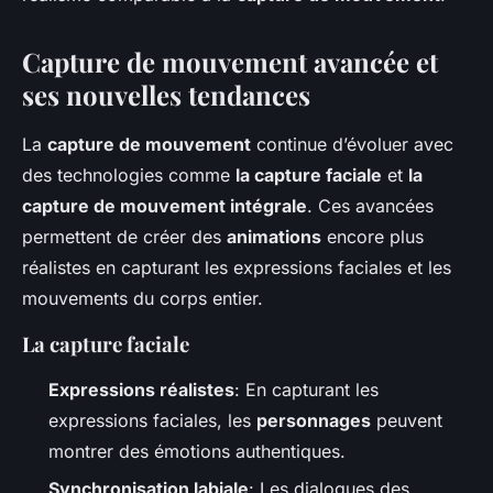
Capture de mouvement avancée et
ses nouvelles tendances
La
capture de mouvement
continue d’évoluer avec
des technologies comme
la capture faciale
et
la
capture de mouvement intégrale
. Ces avancées
permettent de créer des
animations
encore plus
réalistes en capturant les expressions faciales et les
mouvements du corps entier.
La capture faciale
Expressions réalistes
: En capturant les
expressions faciales, les
personnages
peuvent
montrer des émotions authentiques.
Synchronisation labiale
: Les dialogues des