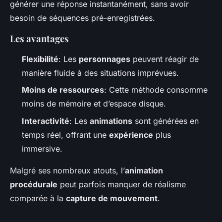
générer une réponse instantanément, sans avoir
besoin de séquences pré-enregistrées.
Les avantages
Flexibilité
: Les
personnages
peuvent réagir de
manière fluide à des situations imprévues.
Moins de ressources
: Cette méthode consomme
moins de mémoire et d’espace disque.
Interactivité
: Les
animations
sont générées en
temps réel, offrant une
expérience
plus
immersive.
Malgré ses nombreux atouts, l’
animation
procédurale
peut parfois manquer de réalisme
comparée à la
capture de mouvement
.