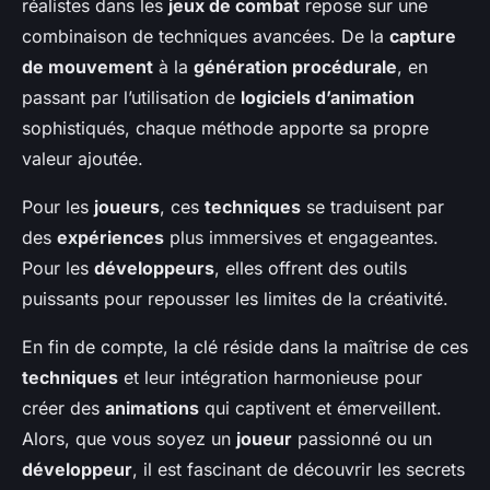
réalistes dans les
jeux de combat
repose sur une
combinaison de techniques avancées. De la
capture
de mouvement
à la
génération procédurale
, en
passant par l’utilisation de
logiciels d’animation
sophistiqués, chaque méthode apporte sa propre
valeur ajoutée.
Pour les
joueurs
, ces
techniques
se traduisent par
des
expériences
plus immersives et engageantes.
Pour les
développeurs
, elles offrent des outils
puissants pour repousser les limites de la créativité.
En fin de compte, la clé réside dans la maîtrise de ces
techniques
et leur intégration harmonieuse pour
créer des
animations
qui captivent et émerveillent.
Alors, que vous soyez un
joueur
passionné ou un
développeur
, il est fascinant de découvrir les secrets