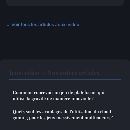
← Voir tous les articles Jeux-video
Jeux-video — Nos autres articles
Comment concevoir un jeu de plateforme qui
utilise la gravité de manière innovante?
Quels sont les avantages de l'utilisation du cloud
gaming pour les jeux massivement multijoueurs?