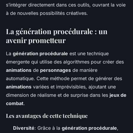
s’intégrer directement dans ces outils, ouvrant la voie
à de nouvelles possibilités créatives.
La génération procédurale : un
avenir prometteur
La
génération procédurale
est une technique
émergente qui utilise des algorithmes pour créer des
animations
de
personnages
de manière
automatique. Cette méthode permet de générer des
animations
variées et imprévisibles, ajoutant une
dimension de réalisme et de surprise dans les
jeux de
combat
.
Les avantages de cette technique
Diversité
: Grâce à la
génération procédurale
,