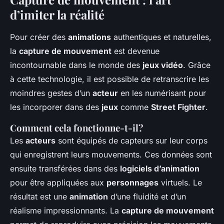
d’imiter la réalité
Pour créer des
animations
authentiques et naturelles,
la
capture de mouvement
est devenue
incontournable dans le monde des
jeux vidéo
. Grâce
à cette technologie, il est possible de retranscrire les
moindres gestes d’un
acteur
en les numérisant pour
les incorporer dans des
jeux
comme
Street Fighter
.
Comment cela fonctionne-t-il?
Les
acteurs
sont équipés de capteurs sur leur corps
qui enregistrent leurs mouvements. Ces données sont
ensuite transférées dans des
logiciels d’animation
pour être appliquées aux
personnages
virtuels. Le
résultat est une
animation
d’une fluidité et d’un
réalisme impressionnants. La
capture de mouvement