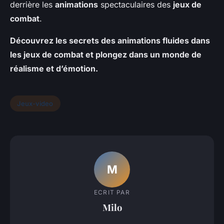
derrière les
animations
spectaculaires des
jeux de
combat
.
Découvrez les secrets des animations fluides dans
les jeux de combat et plongez dans un monde de
réalisme et d’émotion.
Jeux-video
M
ECRIT PAR
Milo