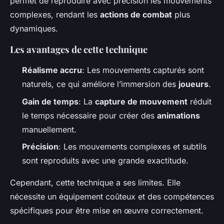
permet de reproduire avec précision les mouvements
complexes, rendant les
actions de combat
plus
dynamiques.
Les avantages de cette technique
Réalisme accru
: Les mouvements capturés sont
naturels, ce qui améliore l’immersion des
joueurs
.
Gain de temps
: La
capture de mouvement
réduit
le temps nécessaire pour créer des
animations
manuellement.
Précision
: Les mouvements complexes et subtils
sont reproduits avec une grande exactitude.
Cependant, cette technique a ses limites. Elle
nécessite un équipement coûteux et des compétences
spécifiques pour être mise en œuvre correctement.