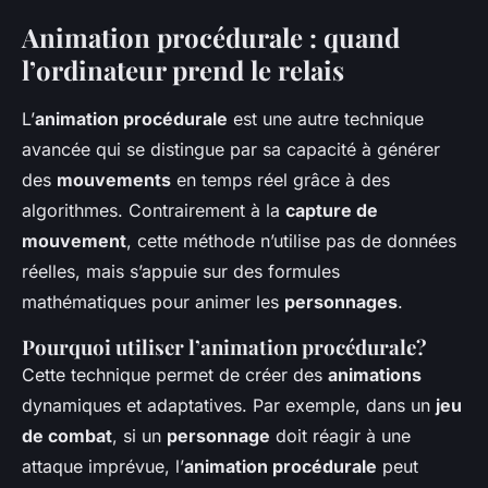
Animation procédurale : quand
l’ordinateur prend le relais
L’
animation procédurale
est une autre technique
avancée qui se distingue par sa capacité à générer
des
mouvements
en temps réel grâce à des
algorithmes. Contrairement à la
capture de
mouvement
, cette méthode n’utilise pas de données
réelles, mais s’appuie sur des formules
mathématiques pour animer les
personnages
.
Pourquoi utiliser l’animation procédurale?
Cette technique permet de créer des
animations
dynamiques et adaptatives. Par exemple, dans un
jeu
de combat
, si un
personnage
doit réagir à une
attaque imprévue, l’
animation procédurale
peut