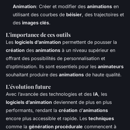
Animation
: Créer et modifier des
animations
en
utilisant des courbes de
béisier
, des trajectoires et
des
images clés
.
L’importance de ces outils
Les
logiciels d’animation
permettent de pousser la
création
des
animations
à un niveau supérieur en
offrant des possibilités de personnalisation et
d’optimisation. Ils sont essentiels pour les
animateurs
souhaitant produire des
animations
de haute qualité.
L’évolution future
Avec l’avancée des technologies et des
IA
, les
logiciels d’animation
deviennent de plus en plus
performants, rendant la
création
d’
animations
encore plus accessible et rapide. Les
techniques
comme la
génération procédurale
commencent à