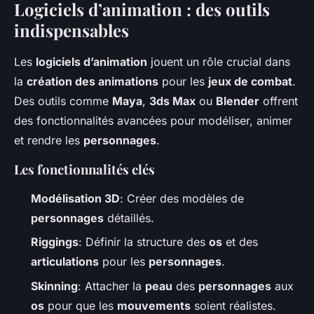
Logiciels d’animation : des outils
indispensables
Les
logiciels d’animation
jouent un rôle crucial dans
la
création des animations
pour les
jeux de combat
.
Des outils comme
Maya
,
3ds Max
ou
Blender
offrent
des fonctionnalités avancées pour modéliser, animer
et rendre les
personnages
.
Les fonctionnalités clés
Modélisation 3D
: Créer des modèles de
personnages
détaillés.
Riggings
: Définir la structure des
os
et des
articulations
pour les
personnages
.
Skinning
: Attacher la
peau
des
personnages
aux
os
pour que les
mouvements
soient réalistes.